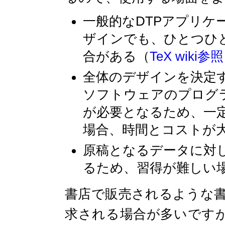
一般的なDTPアプリケ
ザインでも、ひとつひ
合がある（
TeX wiki参照
全体のデザインを決定
ソフトウェアのプログ
が必要となるため、一
場合、時間とコストが
原稿となるデータに対し
るため、習得が難しい
書店で販売されるような
求される場合が多いですが