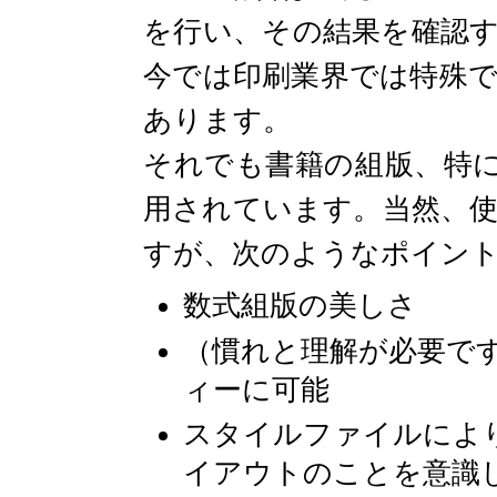
を行い、その結果を確認
今では印刷業界では特殊
あります。
それでも書籍の組版、特
用されています。当然、
すが、次のようなポイン
数式組版の美しさ
（慣れと理解が必要で
ィーに可能
スタイルファイルによ
イアウトのことを意識