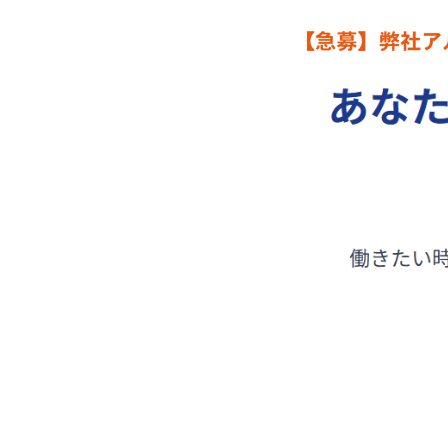
ホーム
お知らせ
©2026 Operat