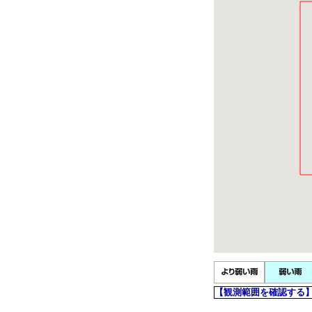
【観測範囲を確認する】