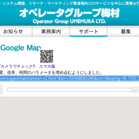
・システム構築、リサーチ・マーケティング業者様向けのサービスを中心に業務を
カメラでチェック!!
スマホ版
置、倍率、時間のパラメータを埋め込むようにしました。